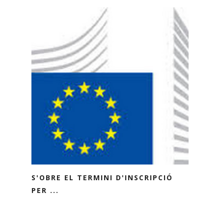
S'OBRE EL TERMINI D'INSCRIPCIÓ
PER ...