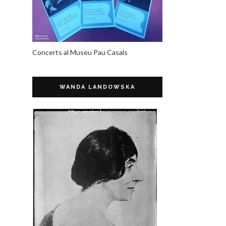
Concerts al Museu Pau Casals
WANDA LANDOWSKA