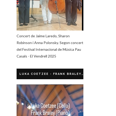
Concert de Jaime Laredo, Sharon
Robinson i Anna Polonsky. Segon concert
del Festival Internacional de Música Pau
Casals - El Vendrell 2025
LUKA COETZEE - FRANK BRALEY