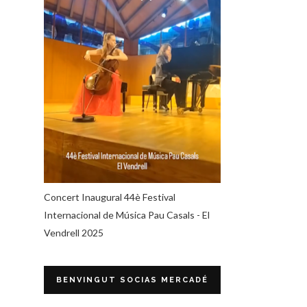
Concert Inaugural 44è Festival
Internacional de Música Pau Casals - El
Vendrell 2025
BENVINGUT SOCIAS MERCADÉ