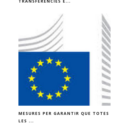
TRANSFERÈNCIES E...
MESURES PER GARANTIR QUE TOTES
LES ...