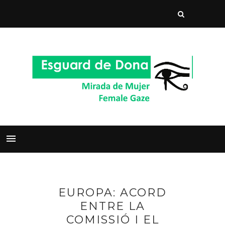
EUROPA: ACORD
ENTRE LA
COMISSIÓ I EL