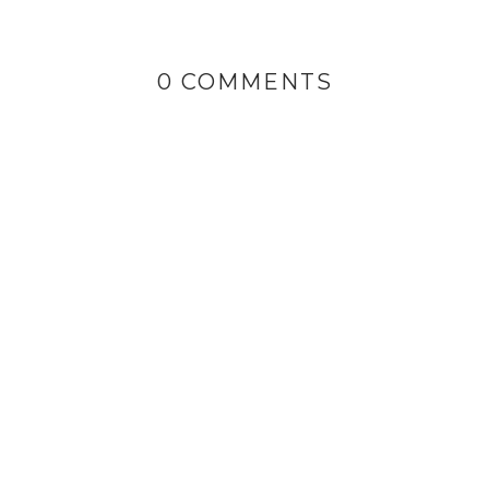
0 COMMENTS