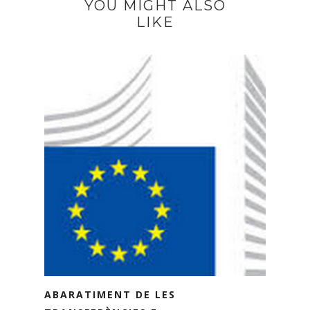
YOU MIGHT ALSO
LIKE
ABARATIMENT DE LES