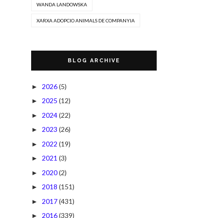
WANDA LANDOWSKA
XARXA ADOPCIO ANIMALS DE COMPANYIA
BLOG ARCHIVE
2026
(5)
►
2025
(12)
►
2024
(22)
►
2023
(26)
►
2022
(19)
►
2021
(3)
►
2020
(2)
►
2018
(151)
►
2017
(431)
►
2016
(339)
►