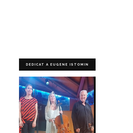
DEDICAT A EUGENE ISTOMIN