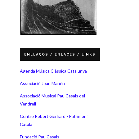
ENLLAÇOS / ENLACES / LINKS
Agenda Música Clàssica Catalunya
Associació Joan Manén
Associació Musical Pau Casals del
Vendrell
Centre Robert Gerhard - Patrimoni
Català
Fundació Pau Casals