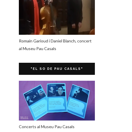
Romain Garioud i Daniel Blanch, concert
al Museu Pau Casals
"EL SO DE PAU CASALS"
Concerts al Museu Pau Casals