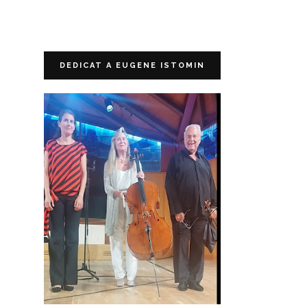
DEDICAT A EUGENE ISTOMIN