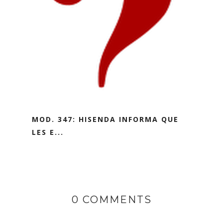
MOD. 347: HISENDA INFORMA QUE
LES E...
0 COMMENTS