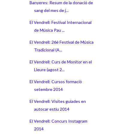
Banyeres: Resum de la donació de
sang del mes de j...
El Vendrell: Festival Internacional
de Música Pau ...
El Vendrell: 26è Festival de Música
Tradicional (A...
El Vendrell: Curs de Monitor en el
Lleure (agost 2...
El Vendrell: Cursos formació
setembre 2014
El Vendrell: Visites guiades en
autocar estiu 2014
El Vendrell: Concurs Instagram
2014