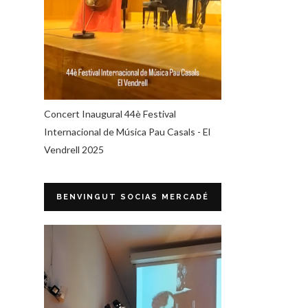
Concert Inaugural 44è Festival
Internacional de Música Pau Casals - El
Vendrell 2025
BENVINGUT SOCIAS MERCADÉ