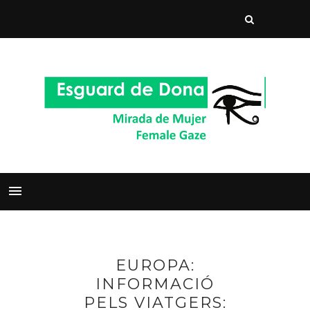
EUROPA:
INFORMACIÓ
PELS VIATGERS: