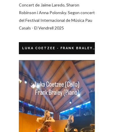
Concert de Jaime Laredo, Sharon
Robinson i Anna Polonsky. Segon concert
del Festival Internacional de Música Pau
Casals - El Vendrell 2025
LUKA COETZEE - FRANK BRALEY