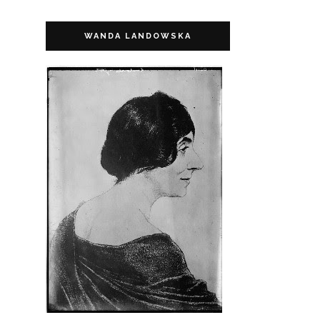
WANDA LANDOWSKA