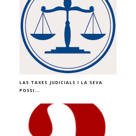
LAS TAXES JUDICIALS I LA SEVA
POSSI...