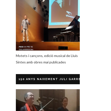
Motets i cançons, edició musical de Lluís
Sintes amb obres mai publicades
150 ANYS NAIXEMENT JULI GARRETA