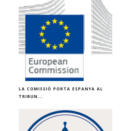
LA COMISSIÓ PORTA ESPANYA AL
TRIBUN...