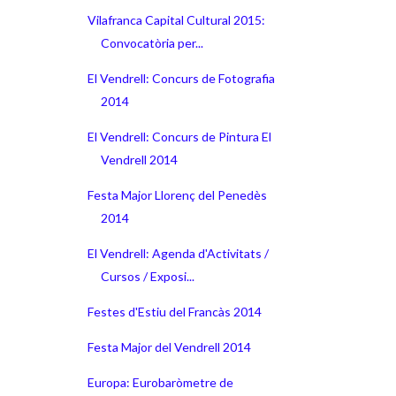
Vilafranca Capital Cultural 2015:
Convocatòria per...
El Vendrell: Concurs de Fotografia
2014
El Vendrell: Concurs de Pintura El
Vendrell 2014
Festa Major Llorenç del Penedès
2014
El Vendrell: Agenda d'Activitats /
Cursos / Exposi...
Festes d'Estiu del Francàs 2014
Festa Major del Vendrell 2014
Europa: Eurobaròmetre de