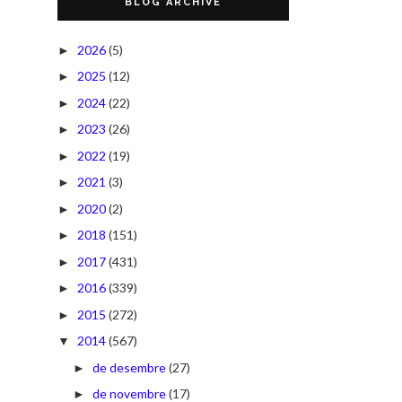
BLOG ARCHIVE
2026
(5)
►
2025
(12)
►
2024
(22)
►
2023
(26)
►
2022
(19)
►
2021
(3)
►
2020
(2)
►
2018
(151)
►
2017
(431)
►
2016
(339)
►
2015
(272)
►
2014
(567)
▼
de desembre
(27)
►
de novembre
(17)
►