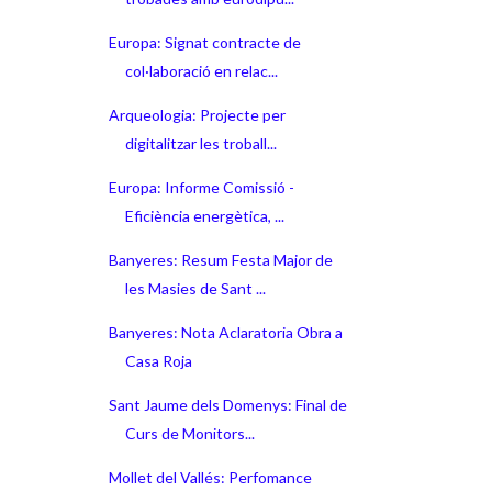
Europa: Signat contracte de
col·laboració en relac...
Arqueologia: Projecte per
digitalitzar les troball...
Europa: Informe Comissió -
Eficiència energètica, ...
Banyeres: Resum Festa Major de
les Masies de Sant ...
Banyeres: Nota Aclaratoria Obra a
Casa Roja
Sant Jaume dels Domenys: Final de
Curs de Monitors...
Mollet del Vallés: Perfomance