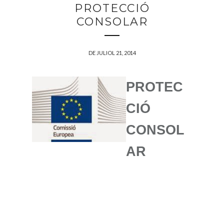
PROTECCIÓ
CONSOLAR
DE JULIOL 21, 2014
PROTEC
CIÓ
CONSOL
AR