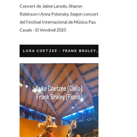
Concert de Jaime Laredo, Sharon
Robinson i Anna Polonsky. Segon concert
del Festival Internacional de Música Pau
Casals - El Vendrell 2025
LUKA COETZEE - FRANK BRALEY