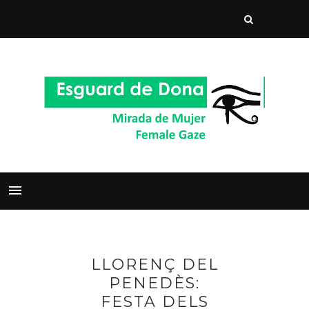
LLORENÇ DEL
PENEDÈS:
FESTA DELS