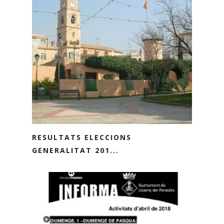
RESULTATS ELECCIONS
GENERALITAT 201...