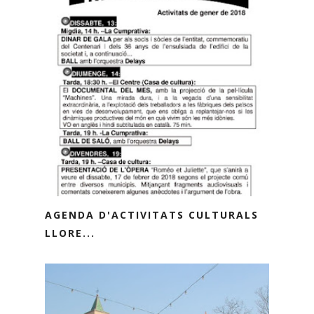
AGENDA D'ACTIVITATS CULTURALS
LLORE...