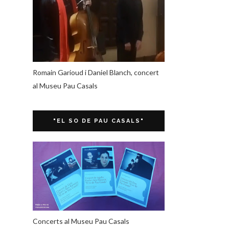
Romain Garioud i Daniel Blanch, concert
al Museu Pau Casals
"EL SO DE PAU CASALS"
Concerts al Museu Pau Casals