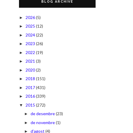
BLOG ARCHIVE
2026
(5)
►
2025
(12)
►
2024
(22)
►
2023
(26)
►
2022
(19)
►
2021
(3)
►
2020
(2)
►
2018
(151)
►
2017
(431)
►
2016
(339)
►
2015
(272)
▼
de desembre
(23)
►
de novembre
(1)
►
d’agost
(4)
►