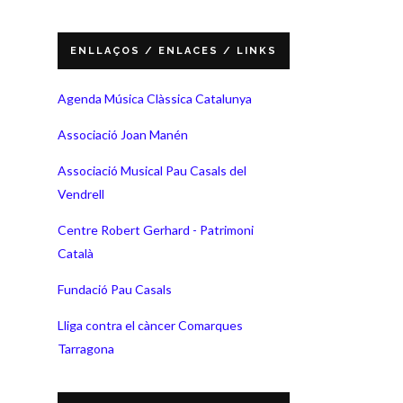
ENLLAÇOS / ENLACES / LINKS
Agenda Música Clàssica Catalunya
Associació Joan Manén
Associació Musical Pau Casals del
Vendrell
Centre Robert Gerhard - Patrimoni
Català
Fundació Pau Casals
Lliga contra el càncer Comarques
Tarragona