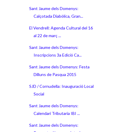
Sant Jaume dels Domenys:
Calçotada Diabòlica, Gran...
El Vendrell: Agenda Cultural del 16
al 22 de març ...
Sant Jaume dels Domenys:
Inscripcions 3a Edició Ca...
Sant Jaume dels Domenys: Festa
Dilluns de Pasqua 2015
SJD / Cornudella: Inauguració Local
Social
Sant Jaume dels Domenys:
Calendari Tributaria IBI ...
Sant Jaume dels Domenys: