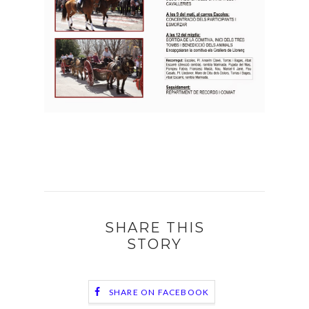
SHARE THIS
STORY
SHARE ON FACEBOOK