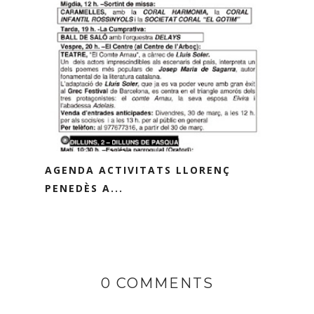
AGENDA ACTIVITATS LLORENÇ
PENEDÈS A...
0 COMMENTS