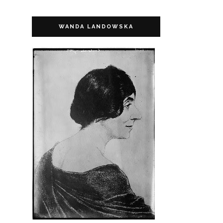
WANDA LANDOWSKA