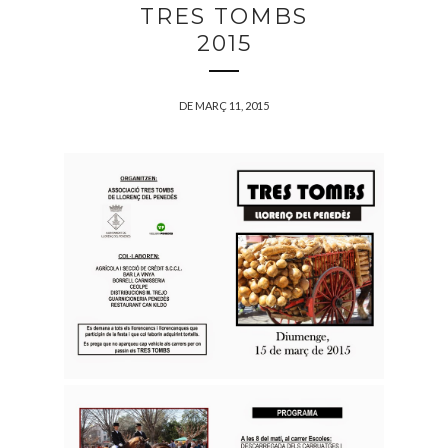
TRES TOMBS
2015
DE MARÇ 11, 2015