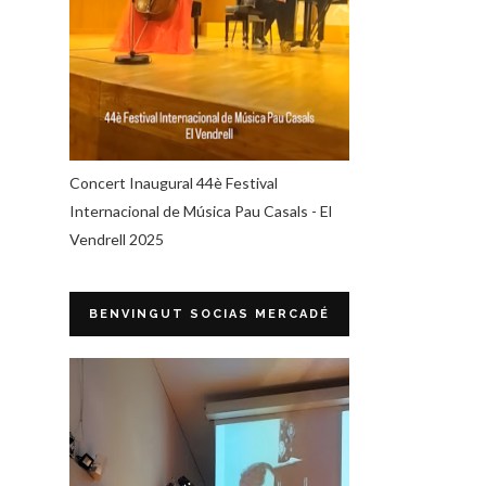
Concert Inaugural 44è Festival
Internacional de Música Pau Casals - El
Vendrell 2025
BENVINGUT SOCIAS MERCADÉ