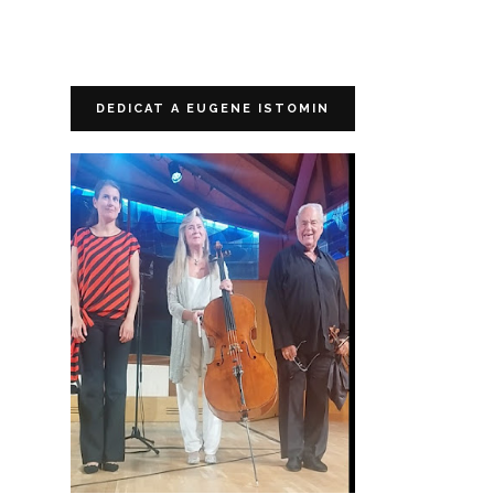
DEDICAT A EUGENE ISTOMIN