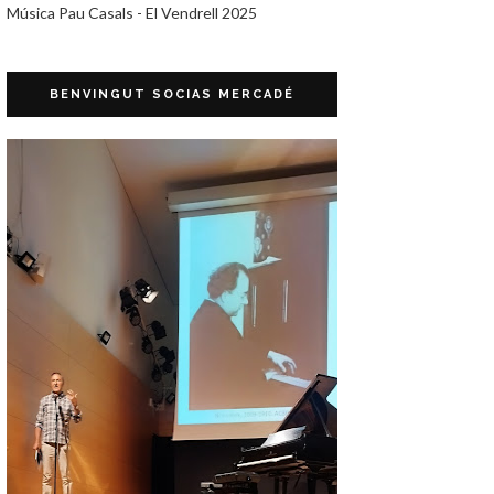
Música Pau Casals - El Vendrell 2025
BENVINGUT SOCIAS MERCADÉ