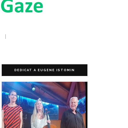
DEDICAT A EUGENE ISTOMIN