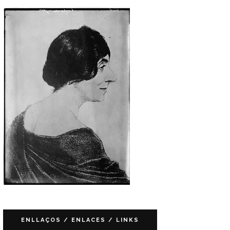
ENLLAÇOS / ENLACES / LINKS