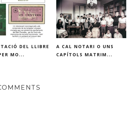
TACIÓ DEL LLIBRE
A CAL NOTARI O UNS
PER MO...
CAPÍTOLS MATRIM...
 COMMENTS