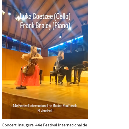
Concert Inaugural 44è Festival Internacional de