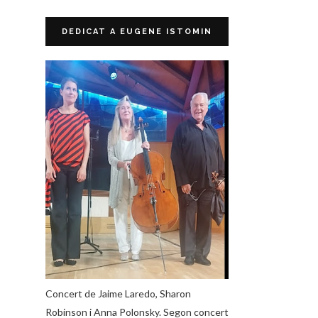
DEDICAT A EUGENE ISTOMIN
Concert de Jaime Laredo, Sharon
Robinson i Anna Polonsky. Segon concert