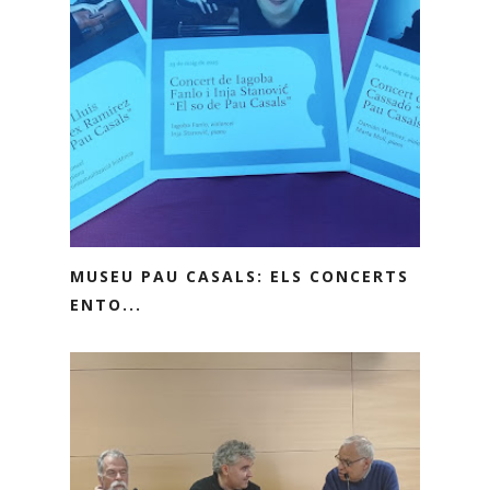
MUSEU PAU CASALS: ELS CONCERTS
ENTO...