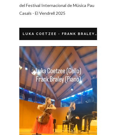
del Festival Internacional de Música Pau
Casals - El Vendrell 2025
LUKA COETZEE - FRANK BRALEY