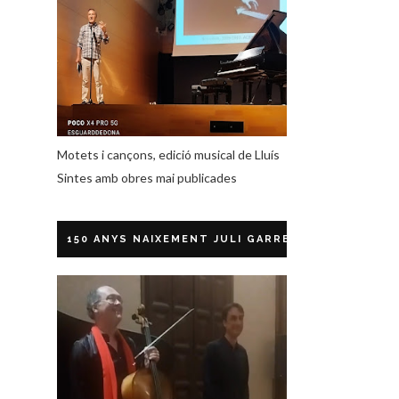
Motets i cançons, edició musical de Lluís
Sintes amb obres mai publicades
150 ANYS NAIXEMENT JULI GARRETA