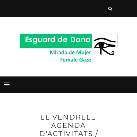
EL VENDRELL:
AGENDA
D'ACTIVITATS /