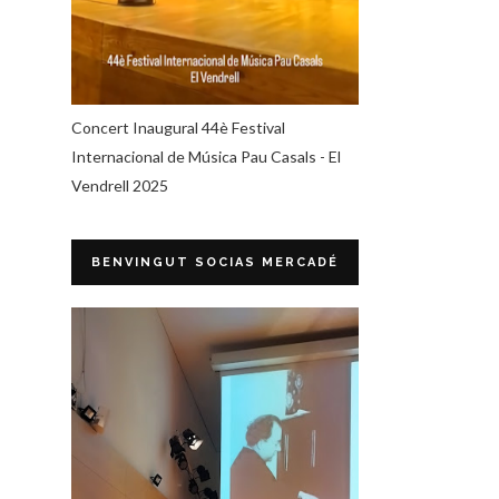
Concert Inaugural 44è Festival
Internacional de Música Pau Casals - El
Vendrell 2025
BENVINGUT SOCIAS MERCADÉ