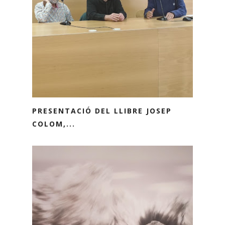
PRESENTACIÓ DEL LLIBRE JOSEP
COLOM,...