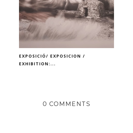
EXPOSICIÓ/ EXPOSICION /
EXHIBITION:...
0 COMMENTS