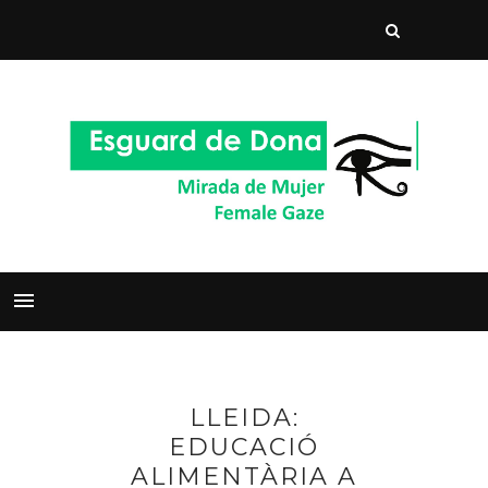
LLEIDA:
EDUCACIÓ
ALIMENTÀRIA A