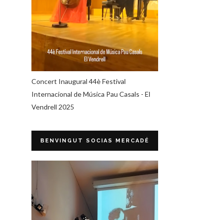
Concert Inaugural 44è Festival
Internacional de Música Pau Casals - El
Vendrell 2025
BENVINGUT SOCIAS MERCADÉ