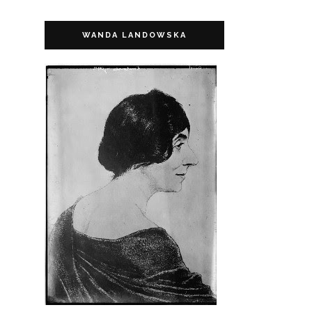
WANDA LANDOWSKA