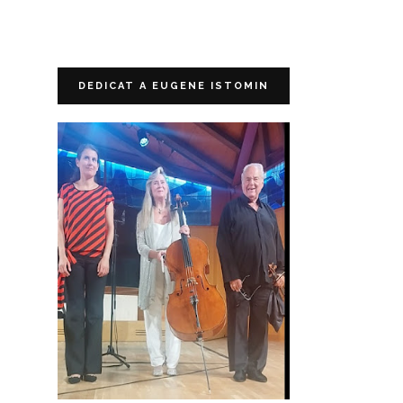
DEDICAT A EUGENE ISTOMIN