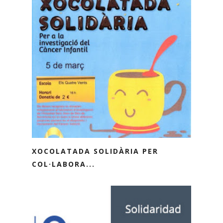
XOCOLATADA SOLIDÀRIA PER
COL·LABORA...