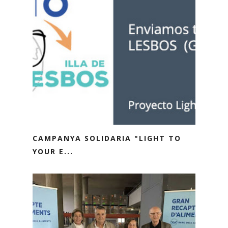
CAMPANYA SOLIDARIA "LIGHT TO
YOUR E...