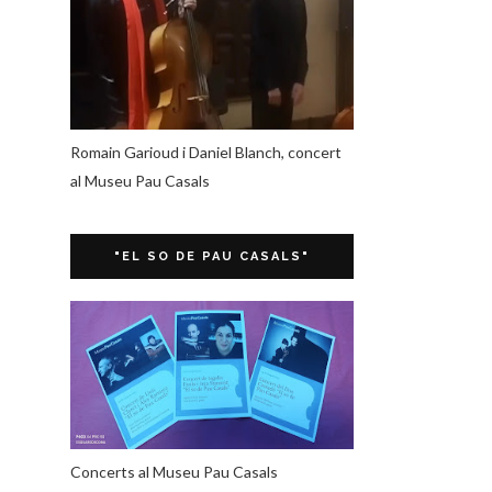
Romain Garioud i Daniel Blanch, concert
al Museu Pau Casals
"EL SO DE PAU CASALS"
Concerts al Museu Pau Casals