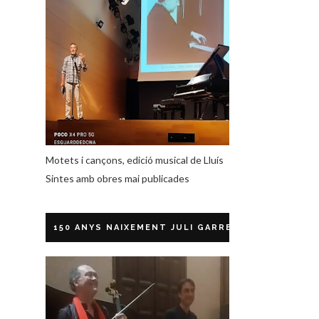
Motets i cançons, edició musical de Lluís
Sintes amb obres mai publicades
150 ANYS NAIXEMENT JULI GARRETA