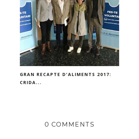
GRAN RECAPTE D'ALIMENTS 2017:
CRIDA...
0 COMMENTS