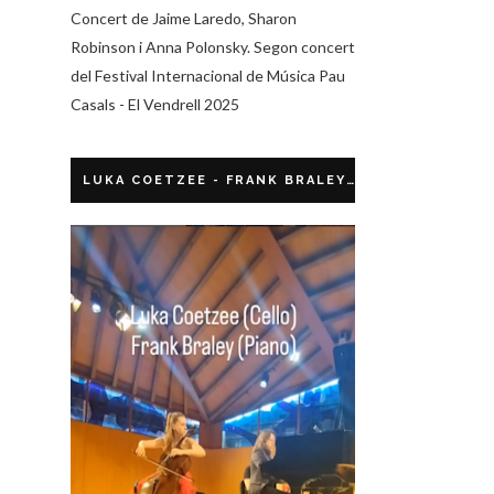
Concert de Jaime Laredo, Sharon
Robinson i Anna Polonsky. Segon concert
del Festival Internacional de Música Pau
Casals - El Vendrell 2025
LUKA COETZEE - FRANK BRALEY