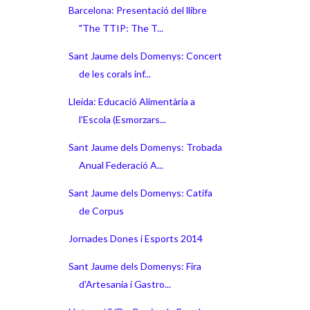
Barcelona: Presentació del llibre
"The TTIP: The T...
Sant Jaume dels Domenys: Concert
de les corals inf...
Lleida: Educació Alimentària a
l'Escola (Esmorzars...
Sant Jaume dels Domenys: Trobada
Anual Federació A...
Sant Jaume dels Domenys: Catifa
de Corpus
Jornades Dones i Esports 2014
Sant Jaume dels Domenys: Fira
d'Artesania i Gastro...