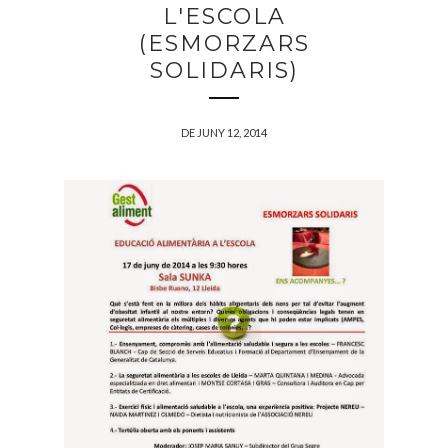
L'ESCOLA
(ESMORZARS
SOLIDARIS)
DE JUNY 12, 2014