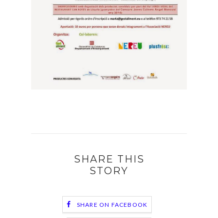
SHARE THIS
STORY
SHARE ON FACEBOOK