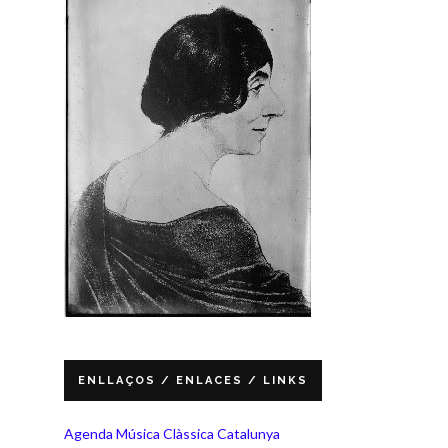
ENLLAÇOS / ENLACES / LINKS
Agenda Música Clàssica Catalunya