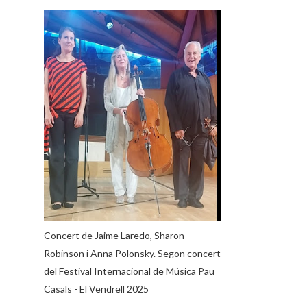
Concert de Jaime Laredo, Sharon
Robinson i Anna Polonsky. Segon concert
del Festival Internacional de Música Pau
Casals - El Vendrell 2025