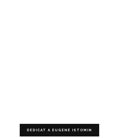
DEDICAT A EUGENE ISTOMIN