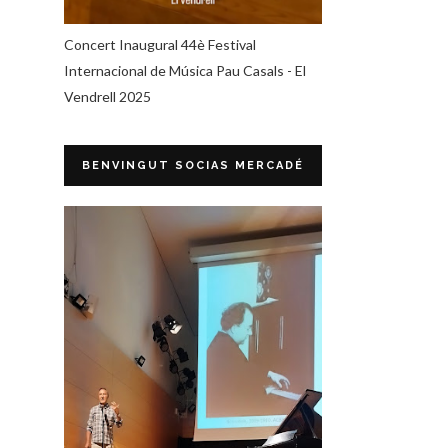
Concert Inaugural 44è Festival
Internacional de Música Pau Casals - El
Vendrell 2025
BENVINGUT SOCIAS MERCADÉ