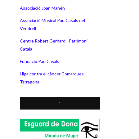
Associació Joan Manén
Associació Musical Pau Casals del
Vendrell
Centre Robert Gerhard - Patrimoni
Català
Fundació Pau Casals
Lliga contra el càncer Comarques
Tarragona
*