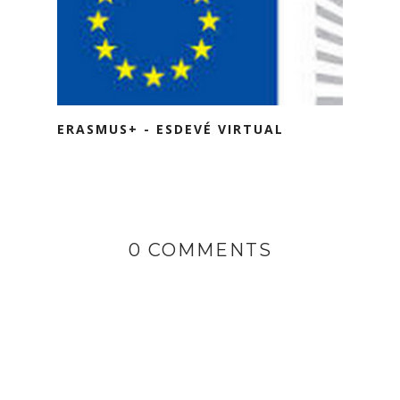
ERASMUS+ - ESDEVÉ VIRTUAL
0 COMMENTS