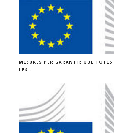
MESURES PER GARANTIR QUE TOTES
LES ...