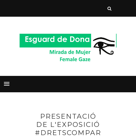
PRESENTACIÓ
DE L'EXPOSICIÓ
#DRETSCOMPAR