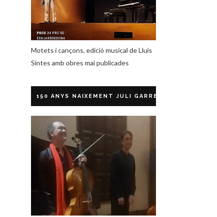
Motets i cançons, edició musical de Lluís
Sintes amb obres mai publicades
150 ANYS NAIXEMENT JULI GARRETA