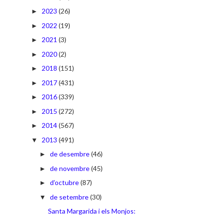
2023
(26)
►
2022
(19)
►
2021
(3)
►
2020
(2)
►
2018
(151)
►
2017
(431)
►
2016
(339)
►
2015
(272)
►
2014
(567)
►
2013
(491)
▼
de desembre
(46)
►
de novembre
(45)
►
d’octubre
(87)
►
de setembre
(30)
▼
Santa Margarida i els Monjos: