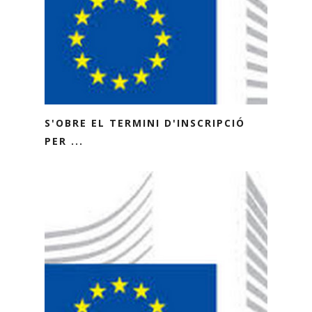
S'OBRE EL TERMINI D'INSCRIPCIÓ
PER ...