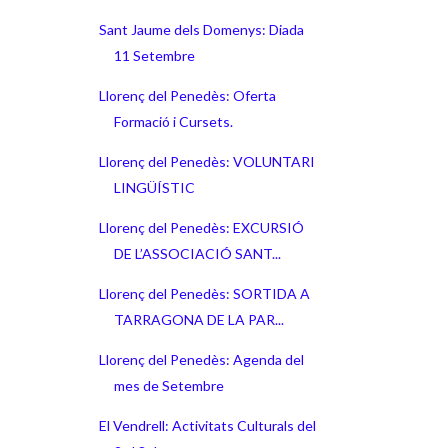
Sant Jaume dels Domenys: Diada
11 Setembre
Llorenç del Penedès: Oferta
Formació i Cursets.
Llorenç del Penedès: VOLUNTARI
LINGÜÍSTIC
Llorenç del Penedès: EXCURSIÓ
DE L’ASSOCIACIÓ SANT...
Llorenç del Penedès: SORTIDA A
TARRAGONA DE LA PAR...
Llorenç del Penedès: Agenda del
mes de Setembre
El Vendrell: Activitats Culturals del