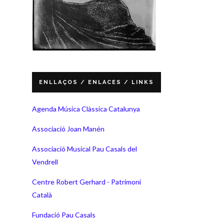
ENLLAÇOS / ENLACES / LINKS
Agenda Música Clàssica Catalunya
Associació Joan Manén
Associació Musical Pau Casals del
Vendrell
Centre Robert Gerhard - Patrimoni
Català
Fundació Pau Casals