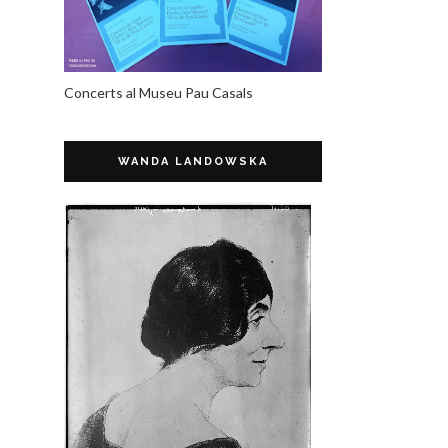
Concerts al Museu Pau Casals
WANDA LANDOWSKA