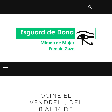
OCINE EL
VENDRELL, DEL
8 AL 14 DE