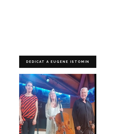
DEDICAT A EUGENE ISTOMIN