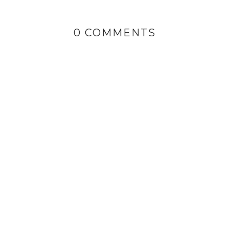
0 COMMENTS