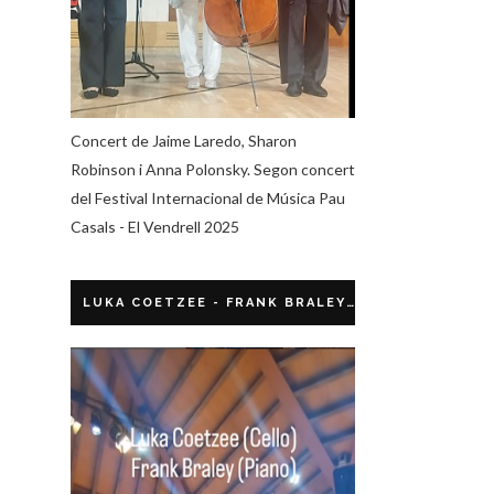
Concert de Jaime Laredo, Sharon
Robinson i Anna Polonsky. Segon concert
del Festival Internacional de Música Pau
Casals - El Vendrell 2025
LUKA COETZEE - FRANK BRALEY