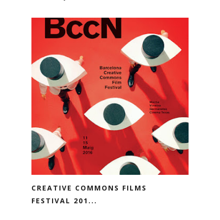
CREATIVE COMMONS FILMS
FESTIVAL 201...