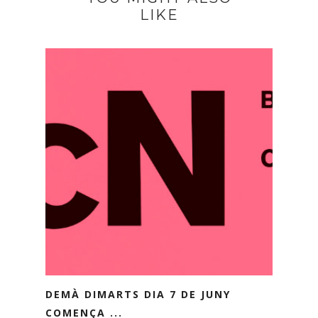
LIKE
DEMÀ DIMARTS DIA 7 DE JUNY
COMENÇA ...