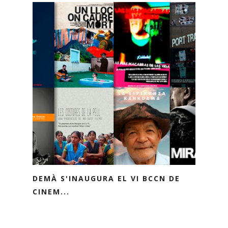
DEMÀ S'INAUGURA EL VI BCCN DE
CINEM...