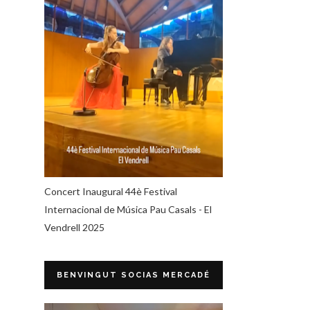
Concert Inaugural 44è Festival
Internacional de Música Pau Casals - El
Vendrell 2025
BENVINGUT SOCIAS MERCADÉ