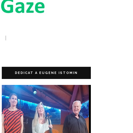
DEDICAT A EUGENE ISTOMIN