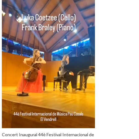
Concert Inaugural 44è Festival Internacional de