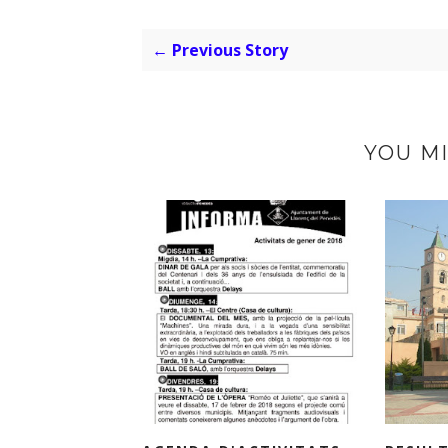
← Previous Story
YOU MI