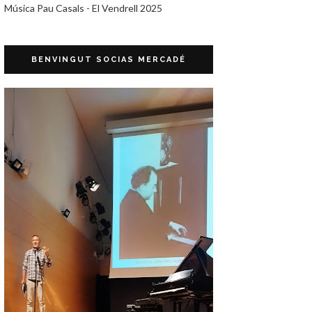
Música Pau Casals - El Vendrell 2025
BENVINGUT SOCIAS MERCADÉ