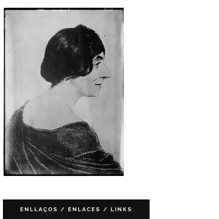
ENLLAÇOS / ENLACES / LINKS